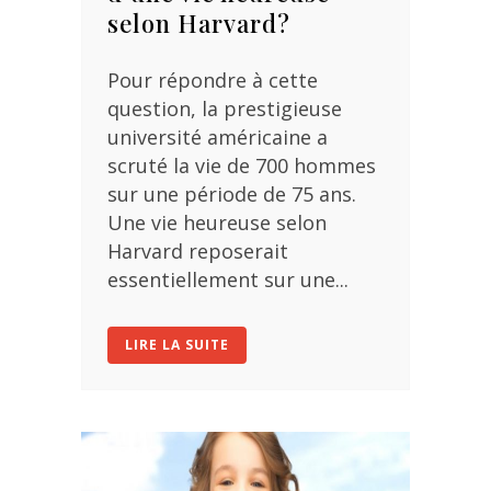
selon Harvard?
Pour répondre à cette
question, la prestigieuse
université américaine a
scruté la vie de 700 hommes
sur une période de 75 ans.
Une vie heureuse selon
Harvard reposerait
essentiellement sur une...
LIRE LA SUITE