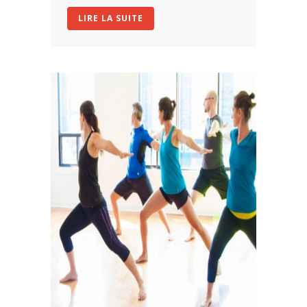
LIRE LA SUITE