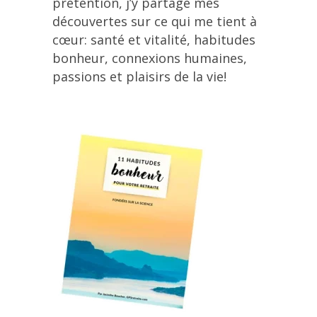
prétention, j’y partage mes
découvertes sur ce qui me tient à
cœur: santé et vitalité, habitudes
bonheur, connexions humaines,
passions et plaisirs de la vie!