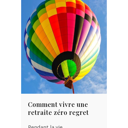
Comment vivre une
retraite zéro regret
Pendant la vie