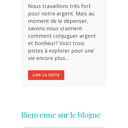
Nous travaillons très fort
pour notre argent. Mais au
moment de le dépenser,
savons-nous vraiment
comment conjuguer argent
et bonheur? Voici trois
pistes à explorer pour une
vie encore plus...
LIRE LA SUITE
Bienvenue sur le blogue