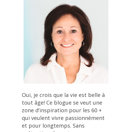
Oui, je crois que la vie est belle à
tout âge! Ce blogue se veut une
zone d’inspiration pour les 60 +
qui veulent vivre passionnément
et pour longtemps. Sans