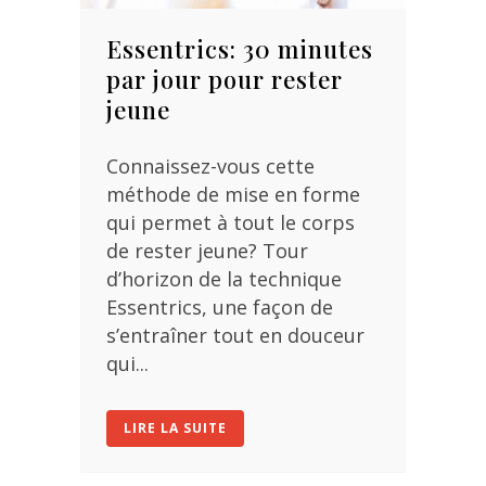
Essentrics: 30 minutes
par jour pour rester
jeune
Connaissez-vous cette
méthode de mise en forme
qui permet à tout le corps
de rester jeune? Tour
d’horizon de la technique
Essentrics, une façon de
s’entraîner tout en douceur
qui...
LIRE LA SUITE