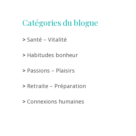
Catégories du blogue
>
Santé – Vitalité
>
Habitudes bonheur
>
Passions – Plaisirs
>
Retraite – Préparation
>
Connexions humaines