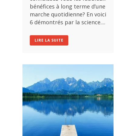
bénéfices à long terme d’une
marche quotidienne? En voici
6 démontrés par la science....
LIRE LA SUITE