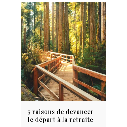
5 raisons de devancer
le départ à la retraite