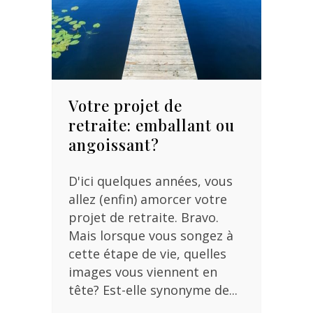
Votre projet de
retraite: emballant ou
angoissant?
D'ici quelques années, vous
allez (enfin) amorcer votre
projet de retraite. Bravo.
Mais lorsque vous songez à
cette étape de vie, quelles
images vous viennent en
tête? Est-elle synonyme de...