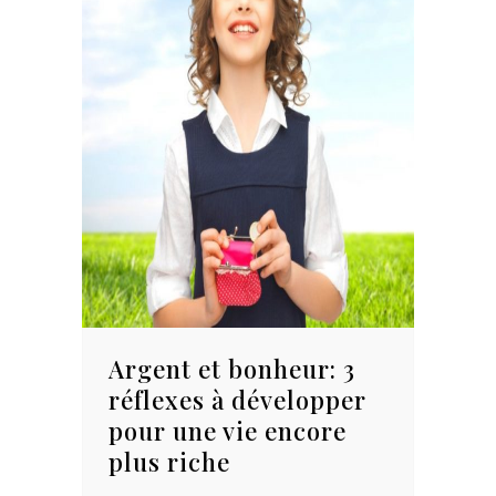
Argent et bonheur: 3
réflexes à développer
pour une vie encore
plus riche