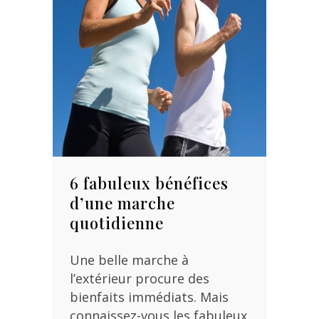
6 fabuleux bénéfices
d’une marche
quotidienne
Une belle marche à
l’extérieur procure des
bienfaits immédiats. Mais
connaissez-vous les fabuleux