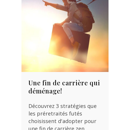
Une fin de carrière qui
déménage!
Découvrez 3 stratégies que
les préretraités futés
choisissent d'adopter pour
une fin de carrière zen....