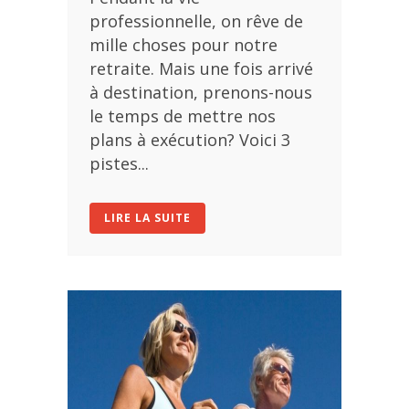
professionnelle, on rêve de
mille choses pour notre
retraite. Mais une fois arrivé
à destination, prenons-nous
le temps de mettre nos
plans à exécution? Voici 3
pistes...
LIRE LA SUITE