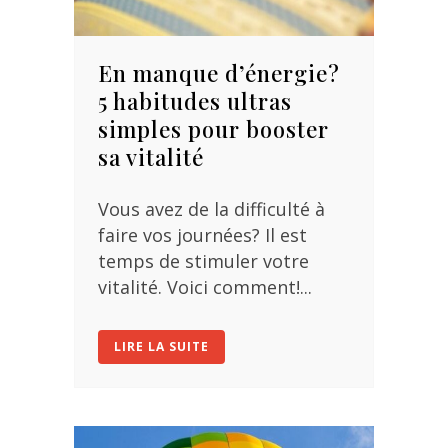
En manque d’énergie?
5 habitudes ultras
simples pour booster
sa vitalité
Vous avez de la difficulté à
faire vos journées? Il est
temps de stimuler votre
vitalité. Voici comment!...
LIRE LA SUITE