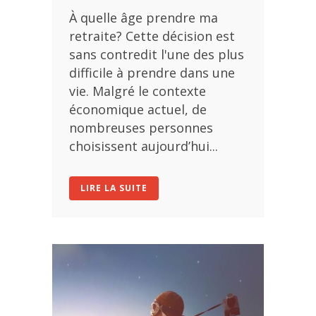
À quelle âge prendre ma
retraite? Cette décision est
sans contredit l'une des plus
difficile à prendre dans une
vie. Malgré le contexte
économique actuel, de
nombreuses personnes
choisissent aujourd’hui...
LIRE LA SUITE