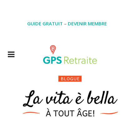
GUIDE GRATUIT
–
DEVENIR MEMBRE