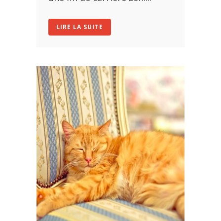
LIRE LA SUITE