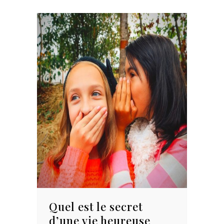
Quel est le secret
d’une vie heureuse