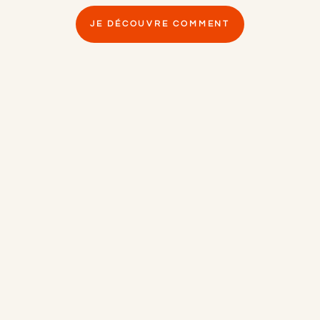
JE DÉCOUVRE COMMENT