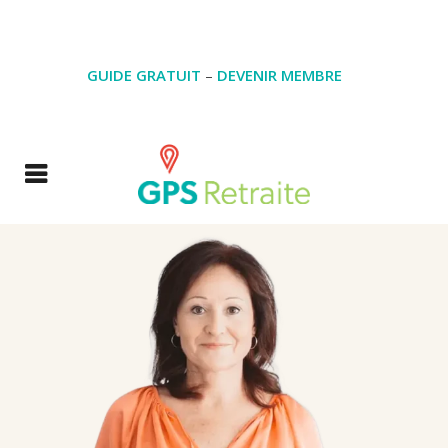
GUIDE GRATUIT
–
DEVENIR MEMBRE