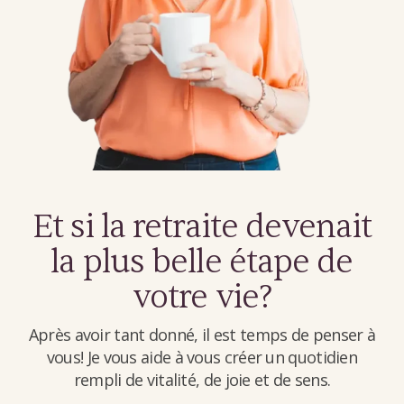
Et si la retraite devenait
la plus belle étape de
votre vie?
Après avoir tant donné, il est temps de penser à
vous! Je vous aide à vous créer un quotidien
rempli de vitalité, de joie et de sens.