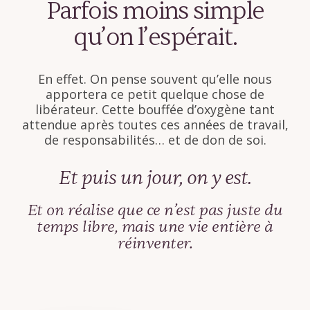
Parfois moins simple
qu’on l’espérait.
En effet. On pense souvent qu’elle nous
apportera ce petit quelque chose de
libérateur. Cette bouffée d’oxygène tant
attendue après toutes ces années de travail,
de responsabilités… et de don de soi.
Et puis un jour, on y est.
Et on réalise que ce n’est pas juste du
temps libre, mais une vie entière à
réinventer.