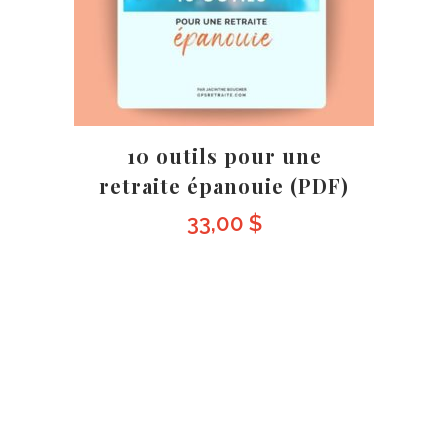
10 outils pour une
retraite épanouie (PDF)
33,00
$