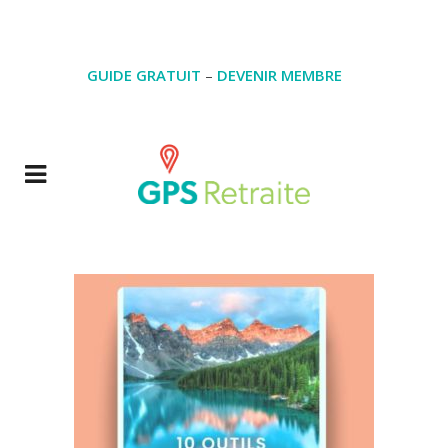
GUIDE GRATUIT
–
DEVENIR MEMBRE