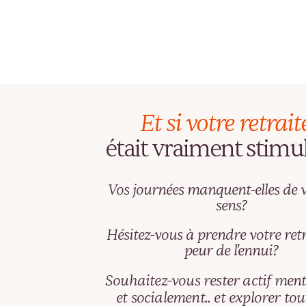
Et si votre retraite
était vraiment stimu
Vos journées manquent-elles de v
sens?
Hésitez-vous à prendre votre ret
peur de l'ennui?
Souhaitez-vous rester actif men
et socialement.. et explorer tou