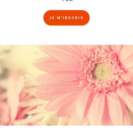
JE M'INSCRIS