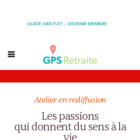
GUIDE GRATUIT
–
DEVENIR MEMBRE
Atelier en rediffusion
Les passions
qui donnent du sens à la
vie