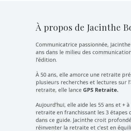
À propos de Jacinthe 
Communicatrice passionnée, Jacinthe
ans dans le milieu des communication
l’édition.
À 50 ans, elle amorce une retraite pr
plusieurs recherches et lectures sur 
retraite, elle lance
GPS Retraite.
Aujourd’hui, elle aide les 55 ans et + 
retraite en franchissant les 3 étapes 
dans ce guide. Jacinthe croit profond
réinventer la retraite et c’est en équili