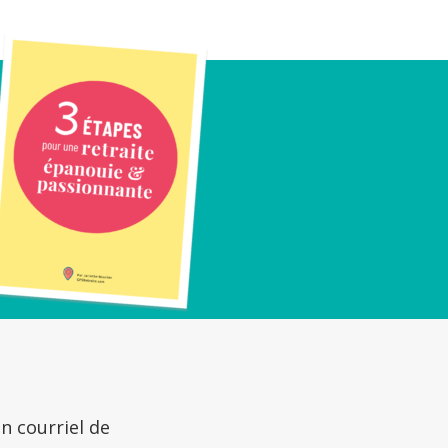
un courriel de